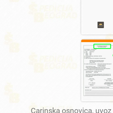
Carinska osnovica, uvoz 